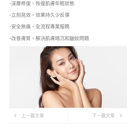
-深層修復，恢復肌膚年輕狀態
-立刻見效，效果持久少反彈
-安全無痛，全流程專業服務
-改善膚質，解決肌膚暗沉和皺紋問題
上一篇文章
下一篇文章