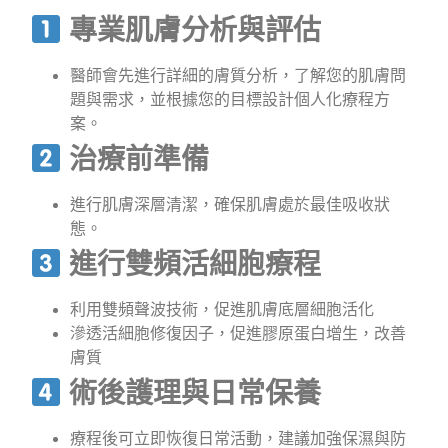
專業肌膚分析與評估
醫師會先進行詳細的膚質分析，了解您的肌膚問
題與需求，並根據您的目標設計個人化療程方
案。
治療前準備
進行肌膚深層清潔，確保肌膚處於最佳吸收狀
態。
進行雙頻活細胞療程
利用雙頻聲波技術，促進肌膚底層細胞活化
滲透活細胞修復因子，促進膠原蛋白增生，改善
膚質
術後護理與日常保養
療程後可立即恢復日常活動，建議加強保濕與防