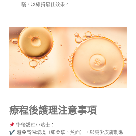
曬，以維持最佳效果。
療程後護理注意事項
術後護理小貼士：
✔ 避免高溫環境（如桑拿、蒸面），以減少皮膚刺激