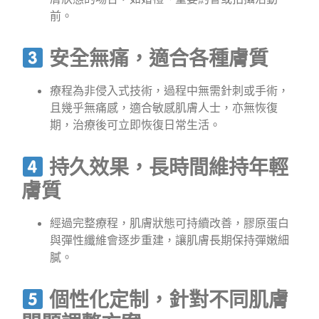
前。
安全無痛，適合各種膚質
療程為非侵入式技術，過程中無需針刺或手術，
且幾乎無痛感，適合敏感肌膚人士，亦無恢復
期，治療後可立即恢復日常生活。
持久效果，長時間維持年輕
膚質
經過完整療程，肌膚狀態可持續改善，膠原蛋白
與彈性纖維會逐步重建，讓肌膚長期保持彈嫩細
膩。
個性化定制，針對不同肌膚