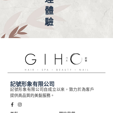
體
驗
記號形象有限公司
記號形象有限公司自成立以來，致力於為客戶
提供高品質的美髮服務。