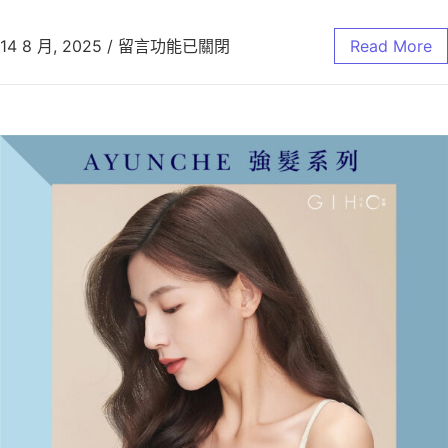
14 8 月, 2025
/
留言功能已關閉
Read More