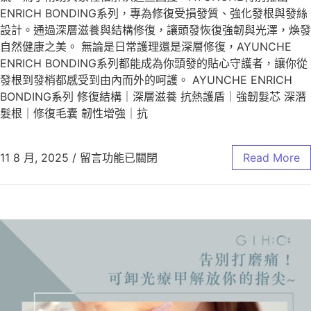
ENRICH BONDING系列，專為修復受損發質、強化發根與發絲
設計。通過深層滋養與結構修復，讓頭發恢復強韌與光澤，煥發
自然健康之美。 無論是日常護理還是深層修復，AYUNCHE
ENRICH BONDING系列都能成為你頭發的貼心守護者，讓你從
發根到發梢都感受到由內而外的呵護。 AYUNCHE ENRICH
BONDING系列 修復結構｜深層滋養 抗熱護盾｜強韌髮芯 深潛
髮根｜修復毛囊 韌性增強｜抗
11 8 月, 2025
/
留言功能已關閉
Read More