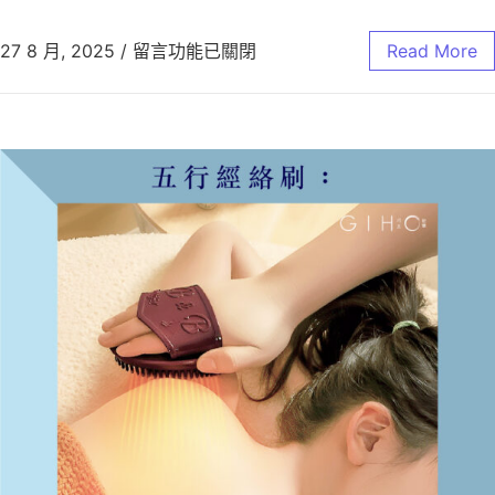
27 8 月, 2025
/
留言功能已關閉
Read More