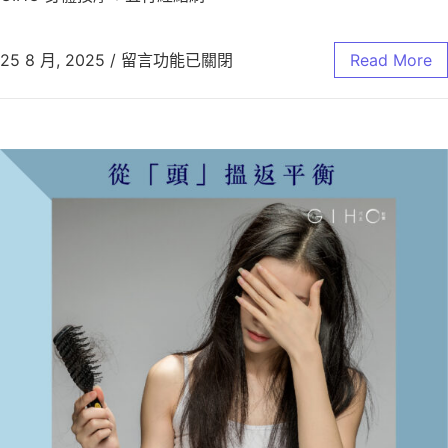
25 8 月, 2025
/
留言功能已關閉
Read More