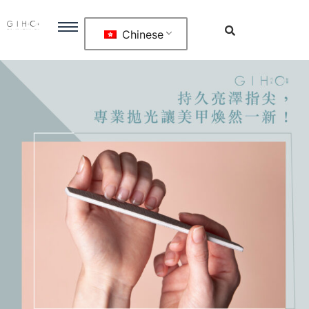
Chinese