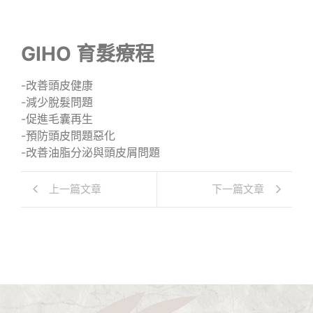
GIHO 育髮療程
-改善頭皮健康
-減少脫髮問題
-促進毛囊再生
-預防頭皮問題惡化
-改善油脂分泌與頭皮屑問題
上一篇文章
下一篇文章