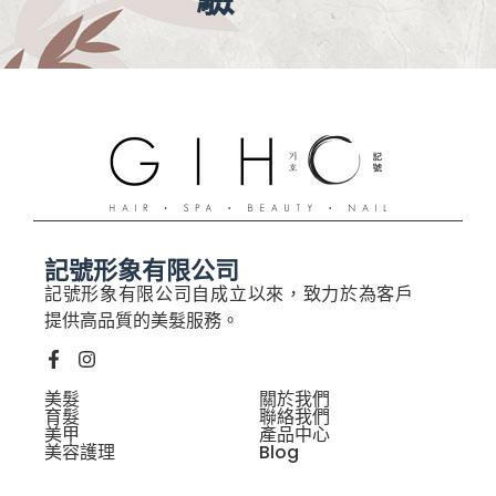
記號形象有限公司
記號形象有限公司自成立以來，致力於為客戶
提供高品質的美髮服務。
美髮
關於我們
育髮
聯絡我們
美甲
產品中心
美容護理
Blog