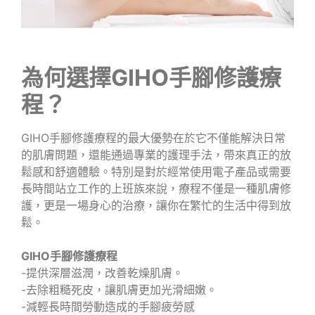
為何選擇GIHO手腳修護療
程？
GIHO手腳修護療程的最大優勢在於它不僅能解決日常
的肌膚問題，還能通過專業的護理手法，帶來真正的放
鬆感和舒適體驗。特別是對於經常使用電子產品或需要
長時間站立工作的上班族來說，療程不僅是一種肌膚修
護，更是一場身心的治療，讓你在繁忙的生活中得到放
鬆。
GIHO手腳修護療程
-提供深層滋潤，改善乾燥肌膚。
-去除粗糙死皮，讓肌膚更加光滑細嫩。
-減輕長時間勞動造成的手腳疲勞感