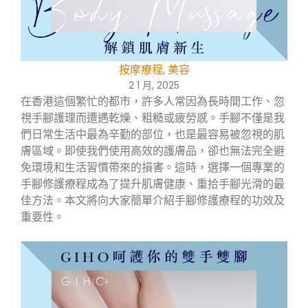
按摩療程
,
美容
2 1 月, 2025
在香港這個繁忙的都市，許多人常因為長時間工作、忽
視手腳護理而遭遇乾燥、粗糙或疲勞感。手腳不僅是我
們日常生活中最為辛勤的部位，也是最容易被忽視的肌
膚區域。即使我們使用高效的護膚品，卻也無法完全避
免環境和生活習慣帶來的損害。這時，選擇一個專業的
手腳修護療程成為了提升肌膚健康、重拾手腳光滑的最
佳方法。本文將向大家簡單介紹手腳修護療程的功效及
重要性。