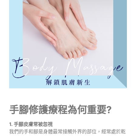
手腳修護療程為何重要?
1. 手腳皮膚常被忽視
我們的手和腳是身體最常接觸外界的部位，經常處於乾