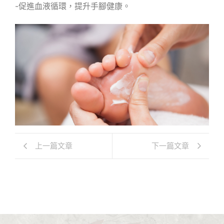
-促進血液循環，提升手腳健康。
上一篇文章
下一篇文章