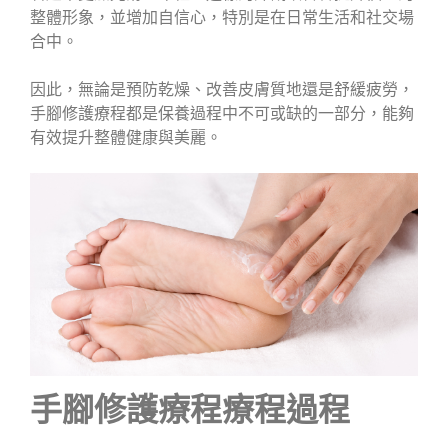
整體形象，並增加自信心，特別是在日常生活和社交場
合中。
因此，無論是預防乾燥、改善皮膚質地還是舒緩疲勞，
手腳修護療程都是保養過程中不可或缺的一部分，能夠
有效提升整體健康與美麗。
手腳修護療程療程過程