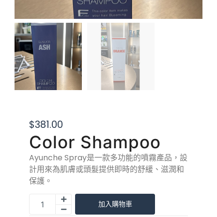
$
381.00
Color Shampoo
Ayunche Spray是一款多功能的噴霧產品，設
計用來為肌膚或頭髮提供即時的舒緩、滋潤和
保護。
加入購物車