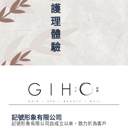
護
理
體
驗
記號形象有限公司
記號形象有限公司自成立以來，致力於為客戶