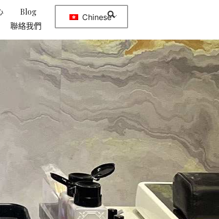
心
Blog
Chinese
聯絡我們