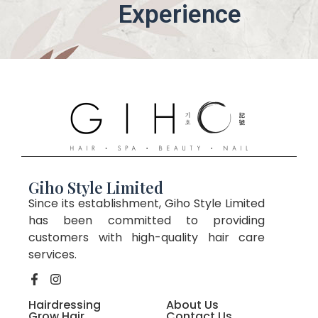
Experience
Giho Style Limited
Since its establishment, Giho Style Limited
has been committed to providing
customers with high-quality hair care
services.
Hairdressing
About Us
Grow Hair
Contact Us