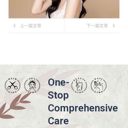
上一篇文章
下一篇文章
One-
Stop
Comprehensive
Care